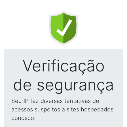
Verificação
de segurança
Seu IP fez diversas tentativas de
acessos suspeitos a sites hospedados
conosco.