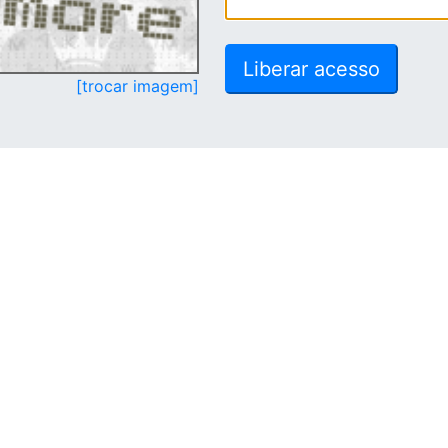
[trocar imagem]