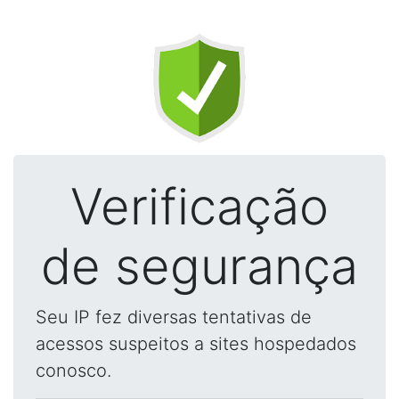
Verificação
de segurança
Seu IP fez diversas tentativas de
acessos suspeitos a sites hospedados
conosco.