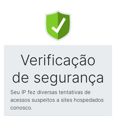
Verificação
de segurança
Seu IP fez diversas tentativas de
acessos suspeitos a sites hospedados
conosco.