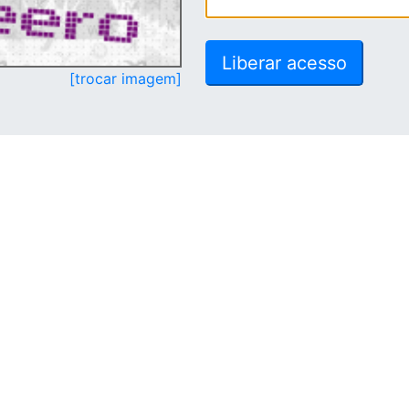
[trocar imagem]