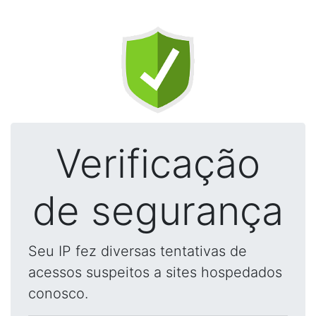
Verificação
de segurança
Seu IP fez diversas tentativas de
acessos suspeitos a sites hospedados
conosco.