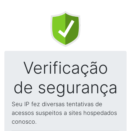
Verificação
de segurança
Seu IP fez diversas tentativas de
acessos suspeitos a sites hospedados
conosco.