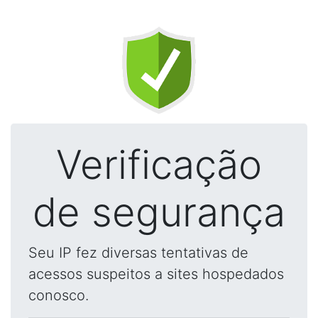
Verificação
de segurança
Seu IP fez diversas tentativas de
acessos suspeitos a sites hospedados
conosco.