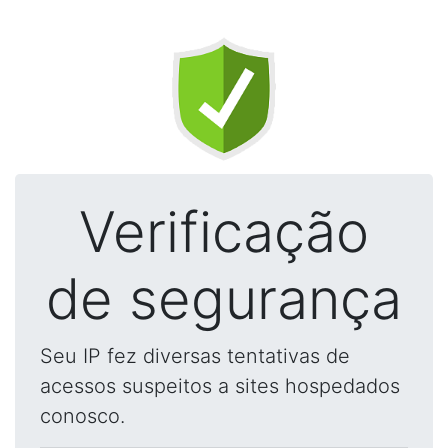
Verificação
de segurança
Seu IP fez diversas tentativas de
acessos suspeitos a sites hospedados
conosco.