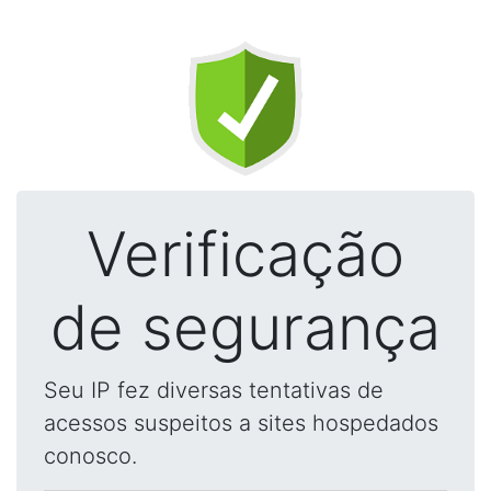
Verificação
de segurança
Seu IP fez diversas tentativas de
acessos suspeitos a sites hospedados
conosco.