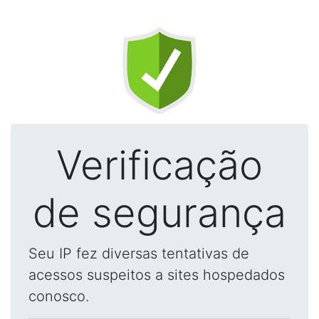
Verificação
de segurança
Seu IP fez diversas tentativas de
acessos suspeitos a sites hospedados
conosco.